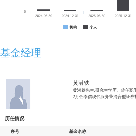
0
2024-06-30
2024-12-31
2025-06-30
2025-12-31
机构
个人
基金经理
黄潜轶
黄潜轶先生,研究生学历。曾任职于
2月任泰信现代服务业混合型证券投
历任情况
序号
基金名称