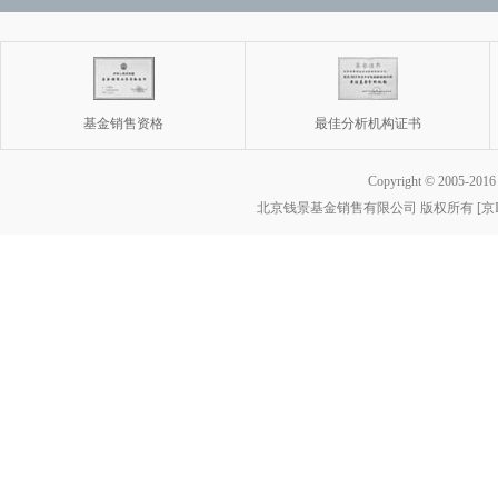
基金销售资格
最佳分析机构证书
Copyright © 2005-2016 w
北京钱景基金销售有限公司 版权所有 [京ICP备
基金销售
最佳分析