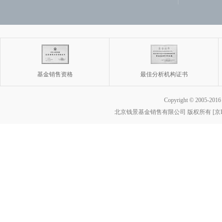
基金销售资格
最佳分析机构证书
Copyright © 2005-2016 w
北京钱景基金销售有限公司 版权所有 [京ICP备
基金销售
最佳分析