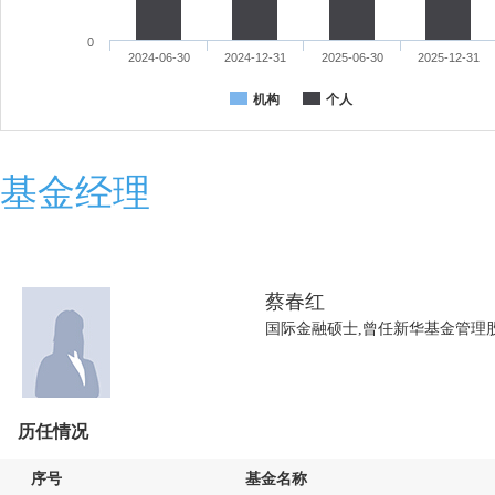
0
2024-06-30
2024-12-31
2025-06-30
2025-12-31
机构
个人
基金经理
蔡春红
国际金融硕士,曾任新华基金管理
历任情况
序号
基金名称