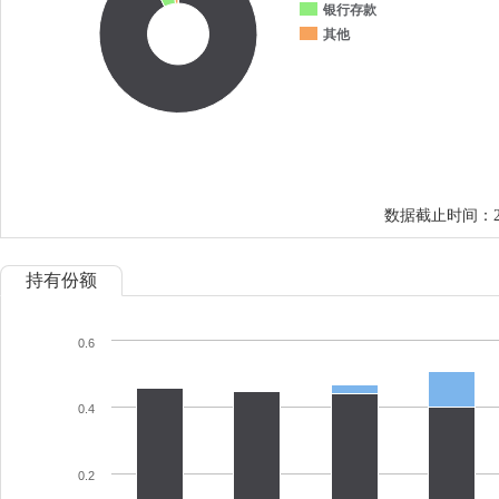
银行存款
其他
数据截止时间：202
持有份额
0.6
0.4
0.2