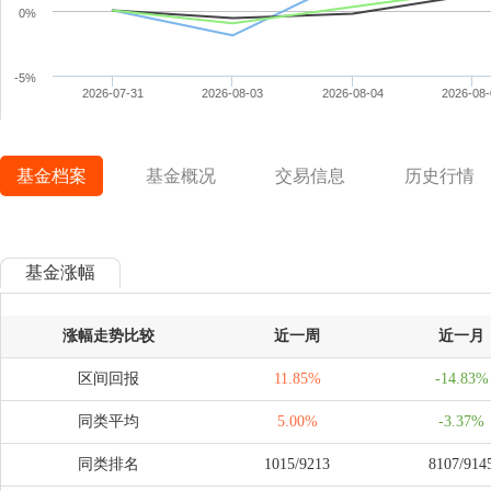
0%
ffff
-5%
2026-07-31
2026-08-03
2026-08-04
2026-08
基金档案
基金概况
交易信息
历史行情
基金涨幅
涨幅走势比较
近一周
近一月
区间回报
11.85%
-14.83%
同类平均
5.00%
-3.37%
同类排名
1015/9213
8107/914